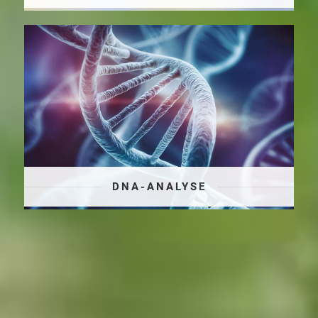
DNA-ANALYSE