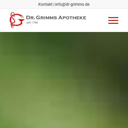
Kontakt
|
info@dr-grimms.de