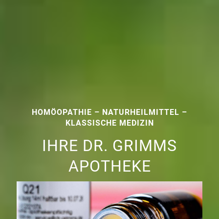
HOMÖOPATHIE – NATURHEILMITTEL –
KLASSISCHE MEDIZIN
IHRE DR. GRIMMS
APOTHEKE