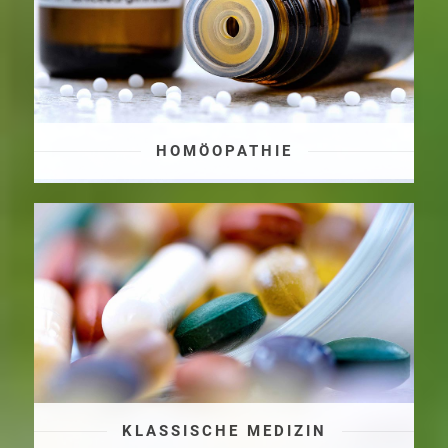
HOMÖOPATHIE
KLASSISCHE MEDIZIN