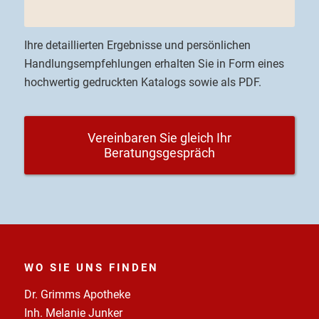
Ihre detaillierten Ergebnisse und persönlichen
Handlungsempfehlungen erhalten Sie in Form eines
hochwertig gedruckten Katalogs sowie als PDF.
Vereinbaren Sie gleich Ihr
Beratungsgespräch
WO SIE UNS FINDEN
Dr. Grimms Apotheke
Inh. Melanie Junker