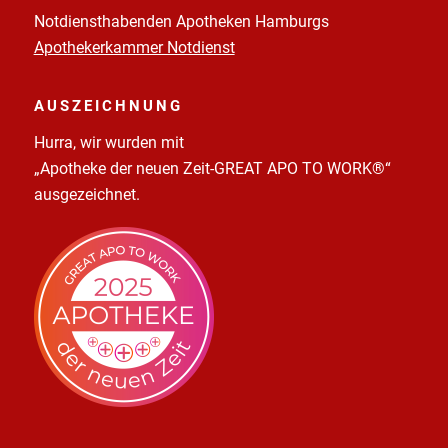
Notdiensthabenden Apotheken Hamburgs
Apothekerkammer Notdienst
AUSZEICHNUNG
Hurra, wir wurden mit
„Apotheke der neuen Zeit-GREAT APO TO WORK®“
ausgezeichnet.