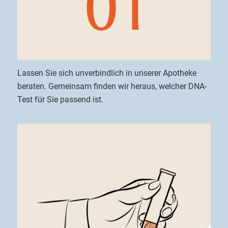
Lassen Sie sich unverbindlich in unserer Apotheke
beraten. Gemeinsam finden wir heraus, welcher DNA-
Test für Sie passend ist.