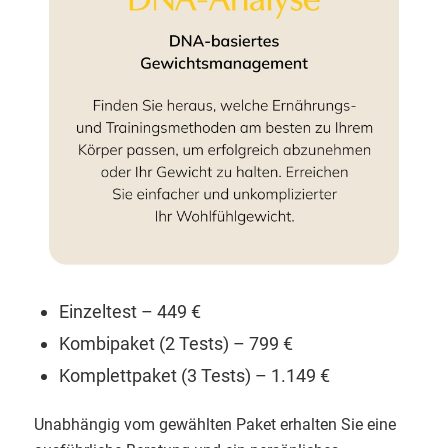
Einzeltest – 449 €
Kombipaket (2 Tests) – 799 €
Komplettpaket (3 Tests) – 1.149 €
Unabhängig vom gewählten Paket erhalten Sie eine