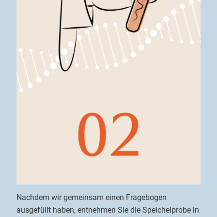
Nachdem wir gemeinsam einen Fragebogen
ausgefüllt haben, entnehmen Sie die Speichelprobe in