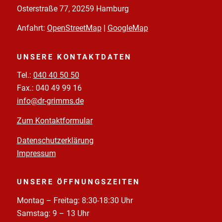
Osterstraße 77, 20259 Hamburg
Anfahrt:
OpenStreetMap
|
GoogleMap
UNSERE KONTAKTDATEN
Tel.:
040 40 50 50
Fax.: 040 49 99 16
info@dr-grimms.de
Zum Kontaktformular
Datenschutzerklärung
Impressum
UNSERE ÖFFNUNGSZEITEN
Montag – Freitag: 8:30-18:30 Uhr
Samstag: 9 – 13 Uhr