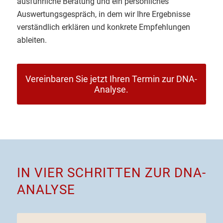
ausführliche Beratung und ein persönliches
Auswertungsgespräch, in dem wir Ihre Ergebnisse
verständlich erklären und konkrete Empfehlungen
ableiten.
Vereinbaren Sie jetzt Ihren Termin zur DNA-
Analyse.
IN VIER SCHRITTEN ZUR DNA-
ANALYSE