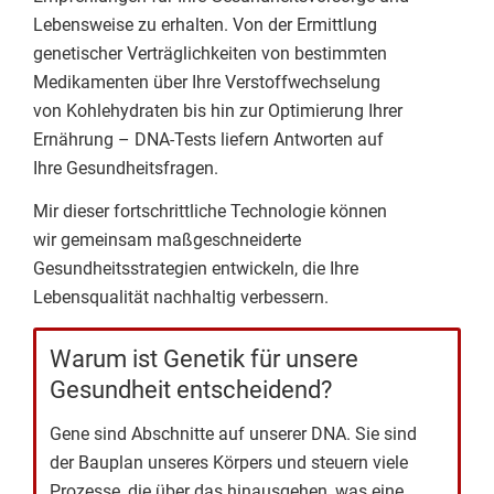
Lebensweise zu erhalten. Von der Ermittlung
genetischer Verträglichkeiten von bestimmten
Medikamenten über Ihre Verstoffwechselung
von Kohlehydraten bis hin zur Optimierung Ihrer
Ernährung – DNA-Tests liefern Antworten auf
Ihre Gesundheitsfragen.
Mir dieser fortschrittliche Technologie können
wir gemeinsam maßgeschneiderte
Gesundheitsstrategien entwickeln, die Ihre
Lebensqualität nachhaltig verbessern.
Warum ist Genetik für unsere
Gesundheit entscheidend?
Gene sind Abschnitte auf unserer DNA. Sie sind
der Bauplan unseres Körpers und steuern viele
Prozesse, die über das hinausgehen, was eine