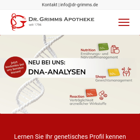
Kontakt
|
info@dr-grimms.de
Lernen Sie Ihr genetisches Profil kennen