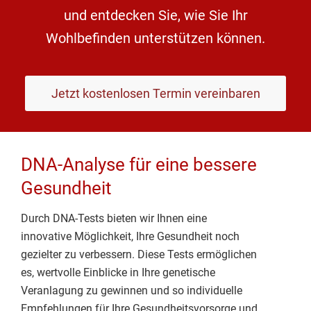
und entdecken Sie, wie Sie Ihr
Wohlbefinden unterstützen können.
Jetzt kostenlosen Termin vereinbaren
DNA-Analyse für eine bessere
Gesundheit
Durch DNA-Tests bieten wir Ihnen eine
innovative Möglichkeit, Ihre Gesundheit noch
gezielter zu verbessern. Diese Tests ermöglichen
es, wertvolle Einblicke in Ihre genetische
Veranlagung zu gewinnen und so individuelle
Empfehlungen für Ihre Gesundheitsvorsorge und