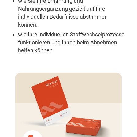
wie Sie Ihre Ernährung und
Nahrungsergänzung gezielt auf Ihre
individuellen Bedürfnisse abstimmen
können.
wie Ihre individuellen Stoffwechselprozesse
funktionieren und Ihnen beim Abnehmen
helfen können.