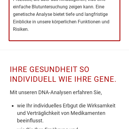
einfache Blutuntersuchung zeigen kann. Eine
genetische Analyse bietet tiefe und langfristige
Einblicke in unsere körperlichen Funktionen und
Risiken.
IHRE GESUNDHEIT SO
INDIVIDUELL WIE IHRE GENE.
Mit unseren DNA-Analysen erfahren Sie,
wie Ihr individuelles Erbgut die Wirksamkeit
und Verträglichkeit von Medikamenten
beeinflusst.