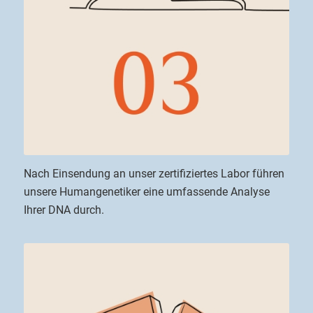
Nach Einsendung an unser zertifiziertes Labor führen
unsere Humangenetiker eine umfassende Analyse
Ihrer DNA durch.