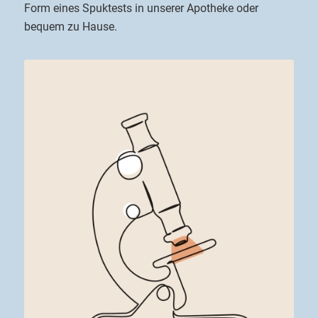
Form eines Spuktests in unserer Apotheke oder
bequem zu Hause.