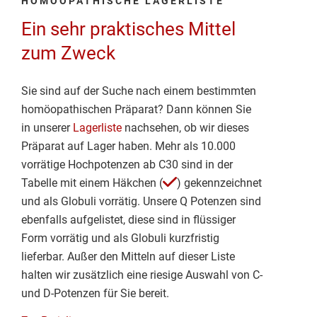
HOMÖOPATHISCHE LAGERLISTE
Ein sehr praktisches Mittel
zum Zweck
Sie sind auf der Suche nach einem bestimmten
homöopathischen Präparat? Dann können Sie
in unserer
Lagerliste
nachsehen, ob wir dieses
Präparat auf Lager haben. Mehr als 10.000
vorrätige Hochpotenzen ab C30 sind in der
Tabelle mit einem Häkchen (
) gekennzeichnet
und als Globuli vorrätig. Unsere Q Potenzen sind
ebenfalls aufgelistet, diese sind in flüssiger
Form vorrätig und als Globuli kurzfristig
lieferbar. Außer den Mitteln auf dieser Liste
halten wir zusätzlich eine riesige Auswahl von C-
und D-Potenzen für Sie bereit.