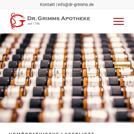
Kontakt
|
info@dr-grimms.de