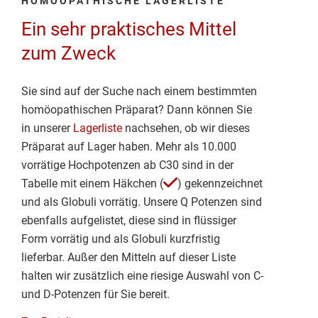
HOMÖOPATHISCHE LAGERLISTE
Ein sehr praktisches Mittel
zum Zweck
Sie sind auf der Suche nach einem bestimmten
homöopathischen Präparat? Dann können Sie
in unserer
Lagerliste
nachsehen, ob wir dieses
Präparat auf Lager haben. Mehr als 10.000
vorrätige Hochpotenzen ab C30 sind in der
Tabelle mit einem Häkchen (
) gekennzeichnet
und als Globuli vorrätig. Unsere Q Potenzen sind
ebenfalls aufgelistet, diese sind in flüssiger
Form vorrätig und als Globuli kurzfristig
lieferbar. Außer den Mitteln auf dieser Liste
halten wir zusätzlich eine riesige Auswahl von C-
und D-Potenzen für Sie bereit.