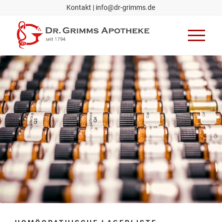
Kontakt
|
info@dr-grimms.de